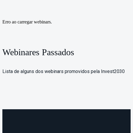
Erro ao carregar webinars.
Webinares Passados
Lista de alguns dos webinars promovidos pela Invest2030