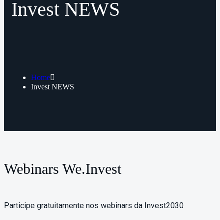
Invest NEWS
Home
Invest NEWS
Webinars We.Invest
Participe gratuitamente nos webinars da Invest2030