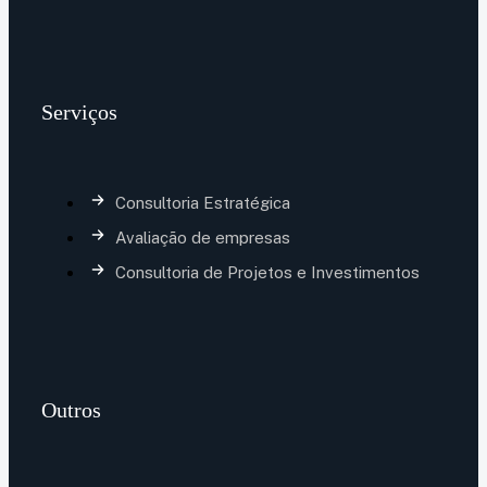
Serviços
Consultoria Estratégica
Avaliação de empresas
Consultoria de Projetos e Investimentos
Outros