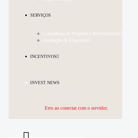
SERVIÇOS
Consultoria de Projetos e Investimentos
Avaliação de Empresas
INCENTIVOS
INVEST NEWS
Erro ao conectar com o servidor.