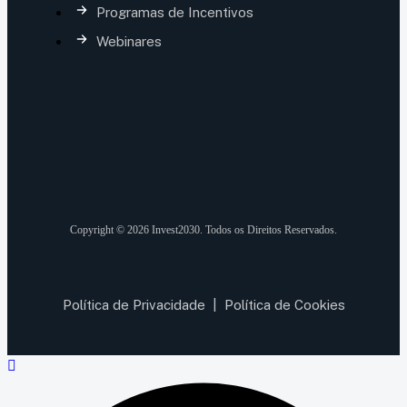
Programas de Incentivos
Webinares
Copyright © 2026 Invest2030. Todos os Direitos Reservados.
Política de Privacidade
|
Política de Cookies