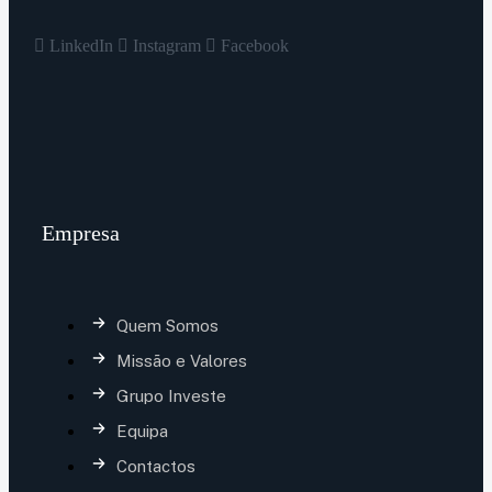
LinkedIn
Instagram
Facebook
Empresa
Quem Somos
Missão e Valores
Grupo Investe
Equipa
Contactos